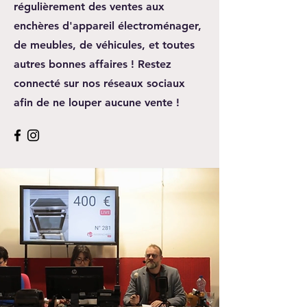
régulièrement des ventes aux
enchères d'appareil électroménager,
de meubles, de véhicules, et toutes
autres bonnes affaires ! Restez
connecté sur nos réseaux sociaux
afin de ne louper aucune vente !