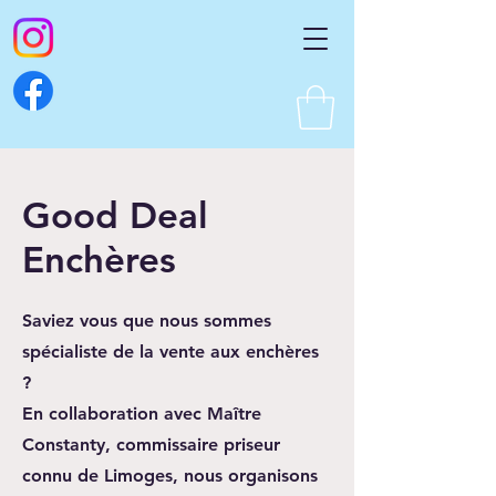
Good Deal
Enchères
Saviez vous que nous sommes
spécialiste de la vente aux enchères
?
En collaboration avec Maître
Constanty, commissaire priseur
connu de Limoges, nous organisons