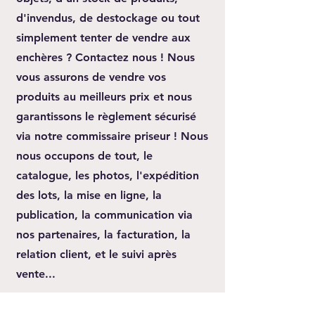
d'invendus, de destockage ou tout
simplement tenter de vendre aux
enchères ? Contactez nous ! Nous
vous assurons de vendre vos
produits au meilleurs prix et nous
garantissons le règlement sécurisé
via notre commissaire priseur ! Nous
nous occupons de tout, le
catalogue, les photos, l'expédition
des lots, la mise en ligne, la
publication, la communication via
nos partenaires, la facturation, la
relation client, et le suivi après
vente...