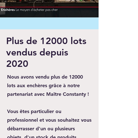
Plus de 12000 lots
vendus depuis
2020
Nous avons vendu plus de 12000
lots aux enchères grâce à notre
partenariat avec Maître Constanty !
Vous êtes particulier ou
professionnel et vous souhaitez vous
débarrasser d'un ou plusieurs
objets, d'un stock de produits,