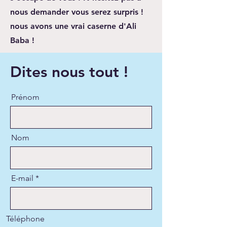
nous demander vous serez surpris !
nous avons une vrai caserne d'Ali
Baba !
Dites nous tout !
Prénom
Nom
E-mail
Téléphone