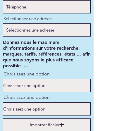
Sélectionnez une adresse
Donnez nous le maximum
d'informations sur votre recherche,
marques, tarifs, références, états ... afin
que nous soyons le plus efficace
possible ....
Choisissez une option
Choisissez une option
Importer fichier