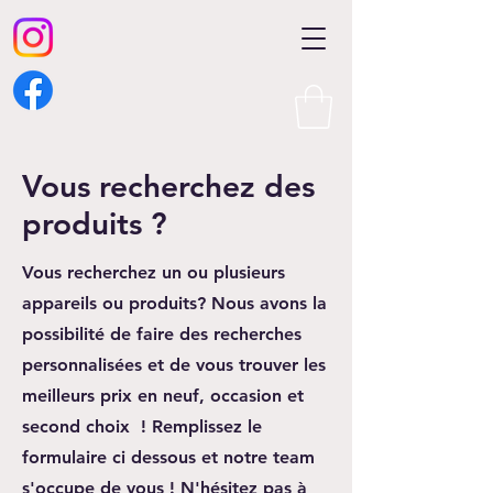
Vous recherchez des
produits ?
Vous recherchez un ou plusieurs
appareils ou produits? Nous avons la
possibilité de faire des recherches
personnalisées et de vous trouver les
meilleurs prix en neuf, occasion et
second choix ! Remplissez le
formulaire ci dessous et notre team
s'occupe de vous ! N'hésitez pas à