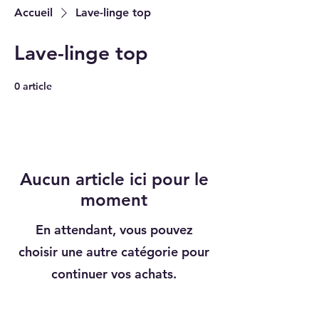
Accueil
Lave-linge top
Lave-linge top
0 article
Aucun article ici pour le
moment
En attendant, vous pouvez
choisir une autre catégorie pour
continuer vos achats.