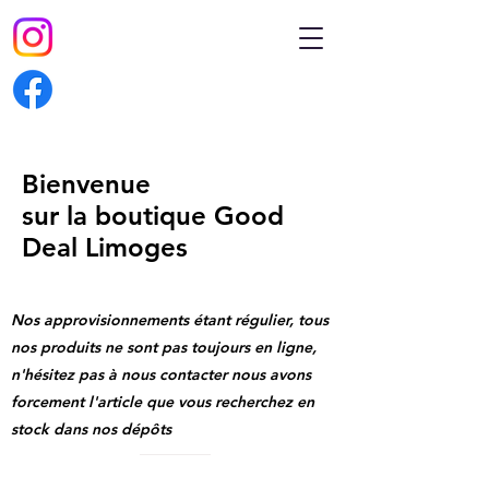
Bienvenue
sur la boutique Good
Deal Limoges
Nos approvisionnements étant régulier, tous
nos produits ne sont pas toujours en ligne,
n'hésitez pas à nous contacter nous avons
forcement l'article que vous recherchez en
stock dans nos dépôts