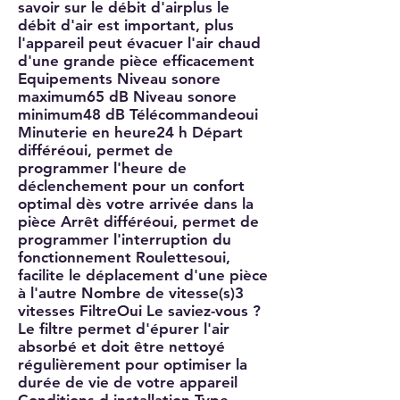
savoir sur le débit d'airplus le
débit d'air est important, plus
l'appareil peut évacuer l'air chaud
d'une grande pièce efficacement
Equipements Niveau sonore
maximum65 dB Niveau sonore
minimum48 dB Télécommandeoui
Minuterie en heure24 h Départ
différéoui, permet de
programmer l'heure de
déclenchement pour un confort
optimal dès votre arrivée dans la
pièce Arrêt différéoui, permet de
programmer l'interruption du
fonctionnement Roulettesoui,
facilite le déplacement d'une pièce
à l'autre Nombre de vitesse(s)3
vitesses FiltreOui Le saviez-vous ?
Le filtre permet d'épurer l'air
absorbé et doit être nettoyé
régulièrement pour optimiser la
durée de vie de votre appareil